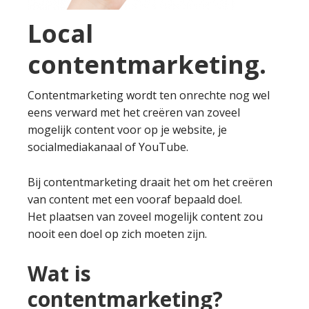
Local
contentmarketing.
Contentmarketing wordt ten onrechte nog wel
eens verward met het creëren van zoveel
mogelijk content voor op je website, je
socialmediakanaal of YouTube.
Bij contentmarketing draait het om het creëren
van content met een vooraf bepaald doel.
Het plaatsen van zoveel mogelijk content zou
nooit een doel op zich moeten zijn.
Wat is
contentmarketing?