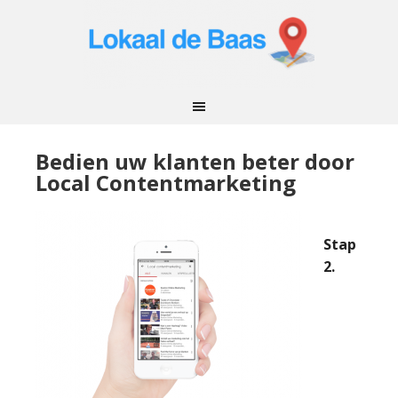
Bedien uw klanten beter door
Local Contentmarketing
Stap
2.