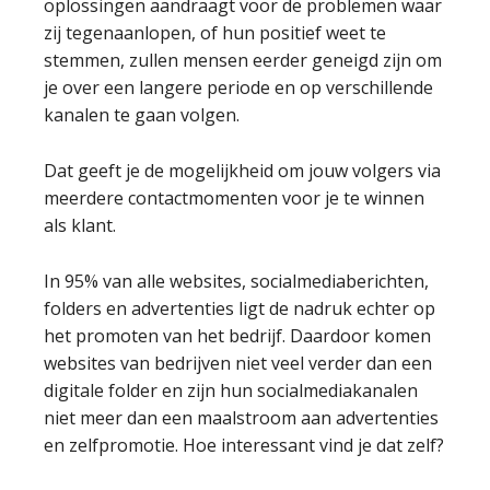
oplossingen aandraagt voor de problemen waar
zij tegenaanlopen, of hun positief weet te
stemmen, zullen mensen eerder geneigd zijn om
je over een langere periode en op verschillende
kanalen te gaan volgen.
Dat geeft je de mogelijkheid om jouw volgers via
meerdere contactmomenten voor je te winnen
als klant.
In 95% van alle websites, socialmediaberichten,
folders en advertenties ligt de nadruk echter op
het promoten van het bedrijf. Daardoor komen
websites van bedrijven niet veel verder dan een
digitale folder en zijn hun socialmediakanalen
niet meer dan een maalstroom aan advertenties
en zelfpromotie. Hoe interessant vind je dat zelf?