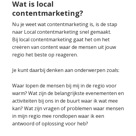
Wat is local
contentmarketing?
Nu je weet wat contentmarketing is, is de stap
naar Local contentmarketing snel gemaakt.
Bij local contentmarketing gaat het om het
creëren van content waar de mensen uit jouw
regio het beste op reageren.
Je kunt daarbij denken aan onderwerpen zoals:
Waar lopen de mensen bij mij in de regio voor
warm? Wat zijn de belangrijkste evenementen en
activiteiten bij ons in de buurt waar ik wat mee
kan? Wat zijn vragen of problemen waar mensen
in mijn regio mee rondlopen waar ik een
antwoord of oplossing voor heb?