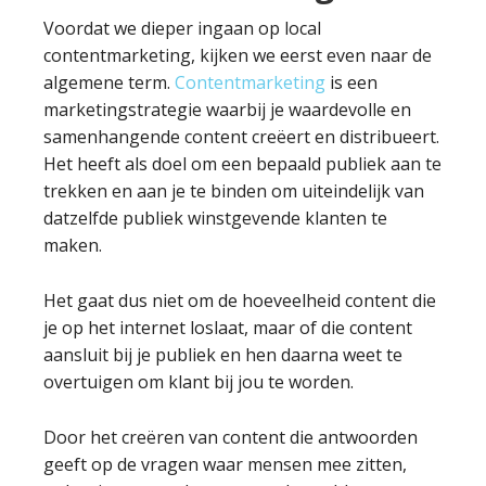
Voordat we dieper ingaan op local
contentmarketing, kijken we eerst even naar de
algemene term.
Contentmarketing
is een
marketingstrategie waarbij je waardevolle en
samenhangende content creëert en distribueert.
Het heeft als doel om een bepaald publiek aan te
trekken en aan je te binden om uiteindelijk van
datzelfde publiek winstgevende klanten te
maken.
Het gaat dus niet om de hoeveelheid content die
je op het internet loslaat, maar of die content
aansluit bij je publiek en hen daarna weet te
overtuigen om klant bij jou te worden.
Door het creëren van content die antwoorden
geeft op de vragen waar mensen mee zitten,